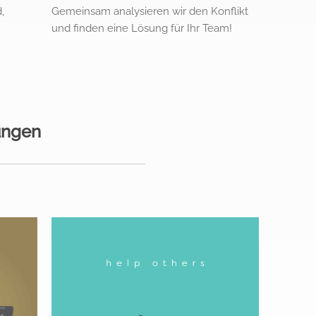
,
Gemeinsam analysieren wir den Konflikt
und finden eine Lösung für Ihr Team!
ungen