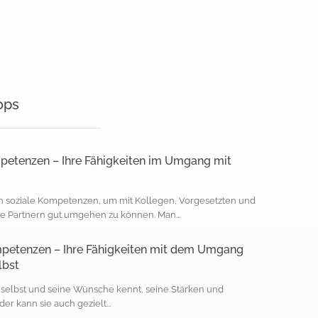
ops
petenzen – Ihre Fähigkeiten im Umgang mit
 soziale Kompetenzen, um mit Kollegen, Vorgesetzten und
 Partnern gut umgehen zu können. Man...
petenzen – Ihre Fähigkeiten mit dem Umgang
lbst
 selbst und seine Wünsche kennt, seine Stärken und
r kann sie auch gezielt...