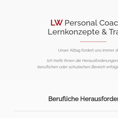
LW
Personal Coac
Lernkonzepte & Tr
Unser Alltag fordert uns immer st
Ich helfe Ihnen die Herausforderungen 
beruflichen oder schulischen Bereich erfolg
Berufliche Herausford