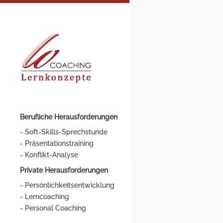
Berufliche Herausforderungen
Soft-Skills-Sprechstunde
Präsentationstraining
Konflikt-Analyse
Private Herausforderungen
Persönlichkeitsentwicklung
Lerncoaching
Personal Coaching