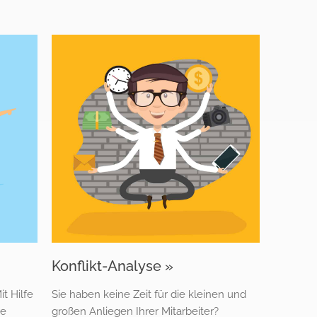
Konflikt-Analyse »
t Hilfe
Sie haben keine Zeit für die kleinen und
re
großen Anliegen Ihrer Mitarbeiter?