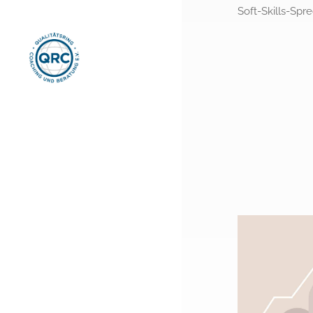
Soft-Skills-Spre