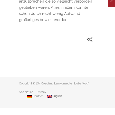
anzusprechen die so vielleicht verborgen
geblieben wären. Alles in allem konnte
schon durch recht wenig Aufwand
großartiges bewirkt werden!
Copyright © LW Coaching Lernkonzepte | Lioba Wolf
Site Notice
Privacy
Deutsch
English