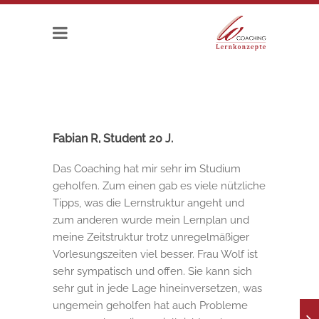
Fabian R, Student 20 J.
Das Coaching hat mir sehr im Studium
geholfen. Zum einen gab es viele nützliche
Tipps, was die Lernstruktur angeht und
zum anderen wurde mein Lernplan und
meine Zeitstruktur trotz unregelmäßiger
Vorlesungszeiten viel besser. Frau Wolf ist
sehr sympatisch und offen. Sie kann sich
sehr gut in jede Lage hineinversetzen, was
ungemein geholfen hat auch Probleme